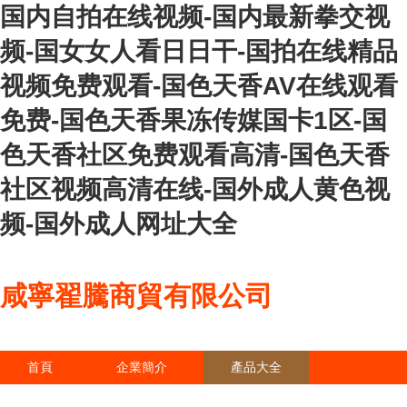
国内自拍在线视频-国内最新拳交视
频-国女女人看日日干-国拍在线精品
视频免费观看-国色天香AV在线观看
免费-国色天香果冻传媒国卡1区-国
色天香社区免费观看高清-国色天香
社区视频高清在线-国外成人黄色视
频-国外成人网址大全
咸寧翟騰商貿有限公司
首頁
企業簡介
產品大全
聯系我們
企業信息
訪客留言