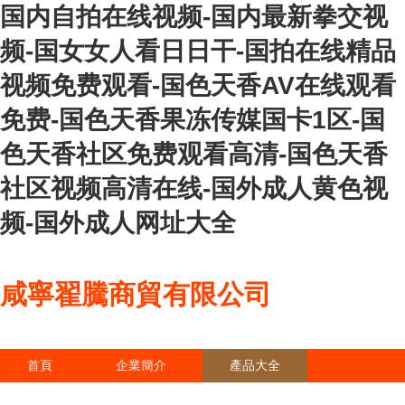
国内自拍在线视频-国内最新拳交视
频-国女女人看日日干-国拍在线精品
视频免费观看-国色天香AV在线观看
免费-国色天香果冻传媒国卡1区-国
色天香社区免费观看高清-国色天香
社区视频高清在线-国外成人黄色视
频-国外成人网址大全
咸寧翟騰商貿有限公司
首頁
企業簡介
產品大全
聯系我們
企業信息
訪客留言